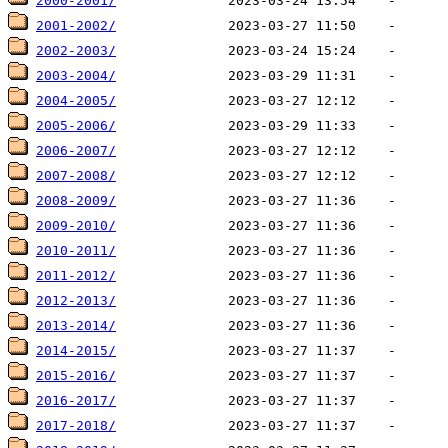
2000-2001/
2001-2002/
2002-2003/
2003-2004/
2004-2005/
2005-2006/
2006-2007/
2007-2008/
2008-2009/
2009-2010/
2010-2011/
2011-2012/
2012-2013/
2013-2014/
2014-2015/
2015-2016/
2016-2017/
2017-2018/