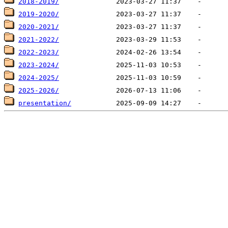
2018-2019/
2019-2020/
2020-2021/
2021-2022/
2022-2023/
2023-2024/
2024-2025/
2025-2026/
presentation/