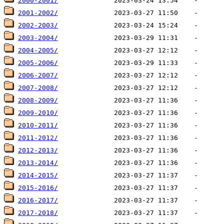
2000-2001/
2001-2002/
2002-2003/
2003-2004/
2004-2005/
2005-2006/
2006-2007/
2007-2008/
2008-2009/
2009-2010/
2010-2011/
2011-2012/
2012-2013/
2013-2014/
2014-2015/
2015-2016/
2016-2017/
2017-2018/