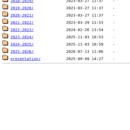
2018-2019/
2019-2020/
2020-2021/
2021-2022/
2022-2023/
2023-2024/
2024-2025/
2025-2026/
presentation/